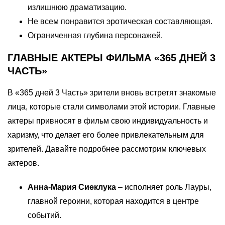
излишнюю драматизацию.
Не всем понравится эротическая составляющая.
Ограниченная глубина персонажей.
ГЛАВНЫЕ АКТЕРЫ ФИЛЬМА «365 ДНЕЙ 3
ЧАСТЬ»
В «365 дней 3 Часть» зрители вновь встретят знакомые
лица, которые стали символами этой истории. Главные
актеры привносят в фильм свою индивидуальность и
харизму, что делает его более привлекательным для
зрителей. Давайте подробнее рассмотрим ключевых
актеров.
Анна-Мария Сиеклука
– исполняет роль Лауры,
главной героини, которая находится в центре
событий.