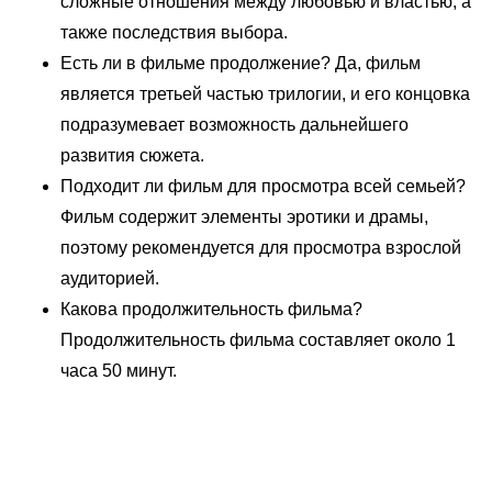
сложные отношения между любовью и властью, а
также последствия выбора.
Есть ли в фильме продолжение? Да, фильм
является третьей частью трилогии, и его концовка
подразумевает возможность дальнейшего
развития сюжета.
Подходит ли фильм для просмотра всей семьей?
Фильм содержит элементы эротики и драмы,
поэтому рекомендуется для просмотра взрослой
аудиторией.
Какова продолжительность фильма?
Продолжительность фильма составляет около 1
часа 50 минут.