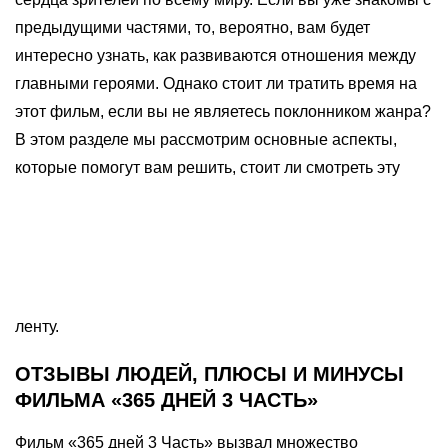
предыдущими частями, то, вероятно, вам будет
интересно узнать, как развиваются отношения между
главными героями. Однако стоит ли тратить время на
этот фильм, если вы не являетесь поклонником жанра?
В этом разделе мы рассмотрим основные аспекты,
которые помогут вам решить, стоит ли смотреть эту
ленту.
ОТЗЫВЫ ЛЮДЕЙ, ПЛЮСЫ И МИНУСЫ
ФИЛЬМА «365 ДНЕЙ 3 ЧАСТЬ»
Фильм «365 дней 3 Часть» вызвал множество