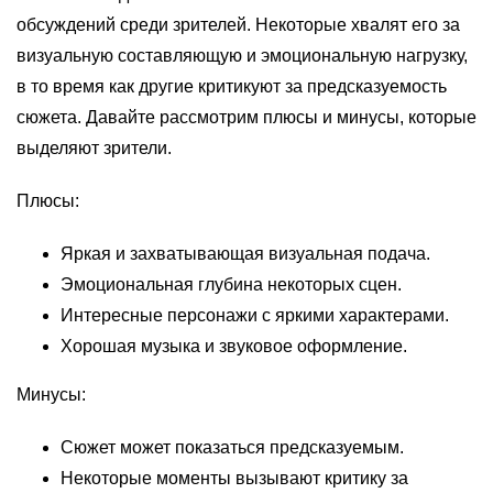
обсуждений среди зрителей. Некоторые хвалят его за
визуальную составляющую и эмоциональную нагрузку,
в то время как другие критикуют за предсказуемость
сюжета. Давайте рассмотрим плюсы и минусы, которые
выделяют зрители.
Плюсы:
Яркая и захватывающая визуальная подача.
Эмоциональная глубина некоторых сцен.
Интересные персонажи с яркими характерами.
Хорошая музыка и звуковое оформление.
Минусы:
Сюжет может показаться предсказуемым.
Некоторые моменты вызывают критику за