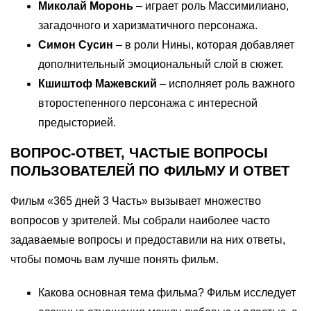
Миколай Моронь
– играет роль Массимилиано,
загадочного и харизматичного персонажа.
Симон Сусин
– в роли Нины, которая добавляет
дополнительный эмоциональный слой в сюжет.
Кшиштоф Мажевский
– исполняет роль важного
второстепенного персонажа с интересной
предысторией.
ВОПРОС-ОТВЕТ, ЧАСТЫЕ ВОПРОСЫ
ПОЛЬЗОВАТЕЛЕЙ ПО ФИЛЬМУ И ОТВЕТ
Фильм «365 дней 3 Часть» вызывает множество
вопросов у зрителей. Мы собрали наиболее часто
задаваемые вопросы и предоставили на них ответы,
чтобы помочь вам лучше понять фильм.
Какова основная тема фильма? Фильм исследует