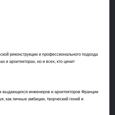
еской реконструкции и профессионального подхода
 и архитекторах, но и всех, кто ценит
ых выдающихся инженеров и архитекторов Франции
я, как личные амбиции, творческий гений и