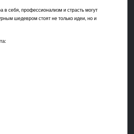
а в себя, профессионализм и страсть могут
рным шедевром стоят не только идеи, но и
та: