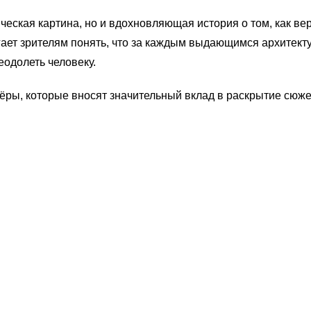
еская картина, но и вдохновляющая история о том, как вер
ает зрителям понять, что за каждым выдающимся архитекту
одолеть человеку.
ры, которые вносят значительный вклад в раскрытие сюже