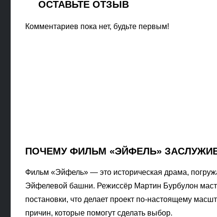
ОСТАВЬТЕ ОТЗЫВ
Комментариев пока нет, будьте первым!
ПОЧЕМУ ФИЛЬМ «ЭЙФЕЛЬ» ЗАСЛУЖИВ
Фильм «Эйфель» — это историческая драма, погруж
Эйфелевой башни. Режиссёр Мартин Бурбулон масте
постановки, что делает проект по-настоящему масш
причин, которые помогут сделать выбор.